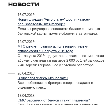
Новости
16.07.2019
Новая функция “Автоплатеж” доступна всем
пользователям sms-manager
Если вы регулярно пополняете баланс с помощью
банковской карты, можете оформить автоплатеж.
12.07.2019
МТС меняет правила использования имени
отправителя с 1 августа 2019 года
С 1 августа 2019 года устанавливается ежемесячная
абонентская плата в размере 2 000 рублей за каждое
имя, зарегистрированное у сотового оператора.
20.04.2018
В Viber появились Бизнес чаты
Все сообщения от брендов теперь попадают в
отдельную папку.
19.04.2018
СМС рассылки от банков станут платными?
Банк Авангард начал компенсировать затраты на