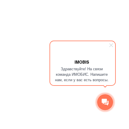
IMOBIS
Здравствуйте! На связи
команда ИМОБИС. Напишите
нам, если у вас есть вопросы.