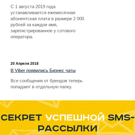
С 1 августа 2019 года
устанавливается ежемесячная
абонентская плата в размере 2 000
рублей за каждое имя,
зарегистрированное у сотового
оператора.
20 Апреля 2018
В Viber появились Бизнес чаты
Все сообщения от брендов теперь
попадают в отдельную папку.
Секрет
успешной
sms-
рассылки