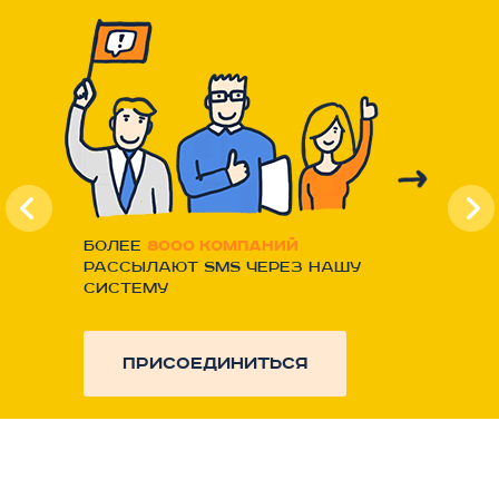
Более
8000 компаний
рассылают SMS через нашу
систему
присоединиться