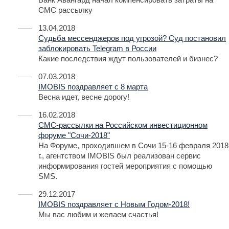
СМС рассылку
13.04.2018
Судьба мессенджеров под угрозой? Суд постановил
заблокировать Telegram в России
Какие последствия ждут пользователей и бизнес?
07.03.2018
IMOBIS поздравляет с 8 марта
Весна идет, весне дорогу!
16.02.2018
СМС-рассылки на Российском инвестиционном
форуме "Сочи-2018"
На Форуме, проходившем в Сочи 15-16 февраля 2018
г., агентством IMOBIS был реализован сервис
информирования гостей мероприятия с помощью
SMS.
29.12.2017
IMOBIS поздравляет с Новым Годом-2018!
Мы вас любим и желаем счастья!