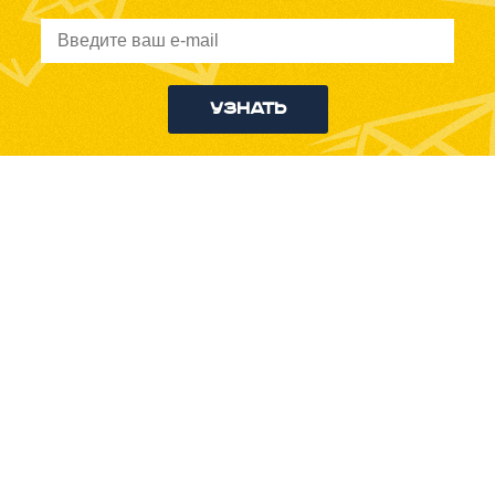
Узнать