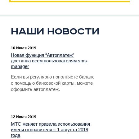
Наши новости
16 Июля 2019
Новая функция “Автоплатеж”
доступна всем пользователям sms-
manager
Если вы регулярно пополняете баланс
с помощью банковской карты, можете
оформить автоплатеж.
12 Июля 2019
МТС меняет правила использования
имени отправителя с 1 августа 2019
года