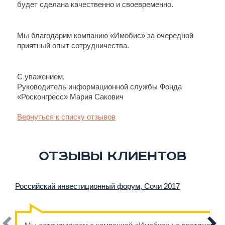
будет сделана качественно и своевременно.
Мы благодарим компанию «Имобис» за очередной
приятный опыт сотрудничества.
С уважением,
Руководитель информационной службы Фонда
«Росконгресс» Мария Сакович
Вернуться к списку отзывов
Отзывы клиентов
Российский инвестиционный форум, Сочи 2017