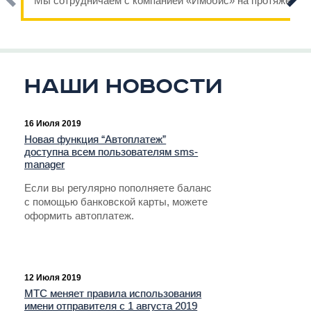
Мы сотрудничаем с компанией «Имобис» на протяжении н
Наши новости
16 Июля 2019
Новая функция “Автоплатеж”
доступна всем пользователям sms-
manager
Если вы регулярно пополняете баланс
с помощью банковской карты, можете
оформить автоплатеж.
12 Июля 2019
МТС меняет правила использования
имени отправителя с 1 августа 2019