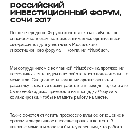
Российский
инвестиционный форум,
Сочи 2017
После очередного Форума хочется сказать «Большое
спасибо» коллегам, которые занимались организацией
смс-рассылок для участников Российского
инвестиционного форума — компании «Имобис».
Мы сотрудничаем с компанией «Имобис» на протяжении
нескольких лет и видим в их работе много положительных
моментов. Специалисты компании организовывали
рассылку в сжатые сроки, работали в выходные, если это
было необходимо, приезжали на площадку Форума в
командировки, чтобы наладить работу на месте.
Также хочется отметить профессиональное отношение к
срокам и оперативное внесение правок в контент. В
пиковые моменты хочется быть уверенным, что работа