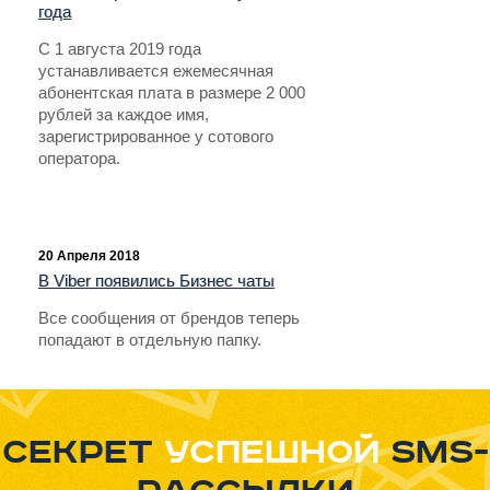
года
С 1 августа 2019 года
устанавливается ежемесячная
абонентская плата в размере 2 000
рублей за каждое имя,
зарегистрированное у сотового
оператора.
20 Апреля 2018
В Viber появились Бизнес чаты
Все сообщения от брендов теперь
попадают в отдельную папку.
Секрет
успешной
sms-