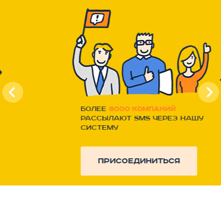
Более
8000 компаний
рассылают SMS через нашу
систему
присоединиться