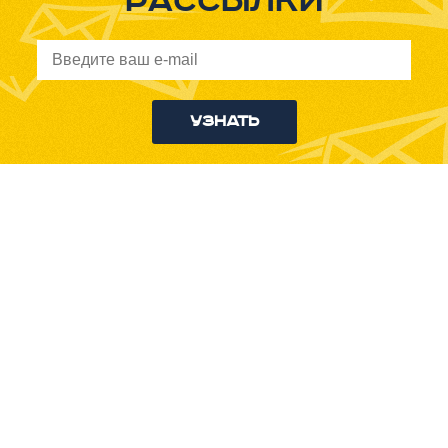
рассылки
Узнать