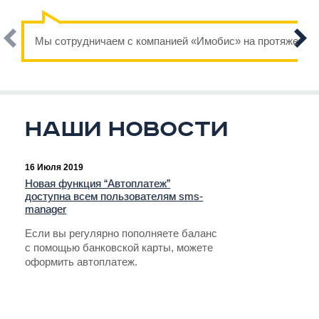
Мы сотрудничаем с компанией «Имобис» на протяжении н
Наши новости
16 Июля 2019
Новая функция “Автоплатеж”
доступна всем пользователям sms-
manager
Если вы регулярно пополняете баланс
с помощью банковской карты, можете
оформить автоплатеж.