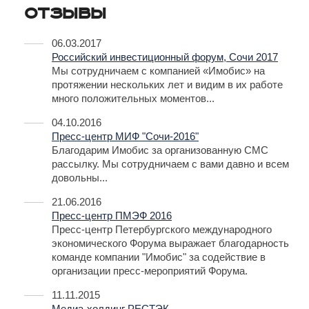
Отзывы
06.03.2017
Российский инвестиционный форум, Сочи 2017
Мы сотрудничаем с компанией «Имобис» на
протяжении нескольких лет и видим в их работе
много положительных моментов...
04.10.2016
Пресс-центр МИФ "Сочи-2016"
Благодарим Имобис за организованную СМС
рассылку. Мы сотрудничаем с вами давно и всем
довольны...
21.06.2016
Пресс-центр ПМЭФ 2016
Пресс-центр Петербургского международного
экономического Форума выражает благодарность
команде компании "Имобис" за содействие в
организации пресс-мероприятий Форума.
11.11.2015
Медиа-холдинг РЕСТЭК