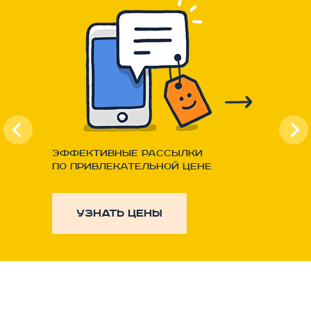
Эффективные рассылки
по привлекательной цене
узнать цены