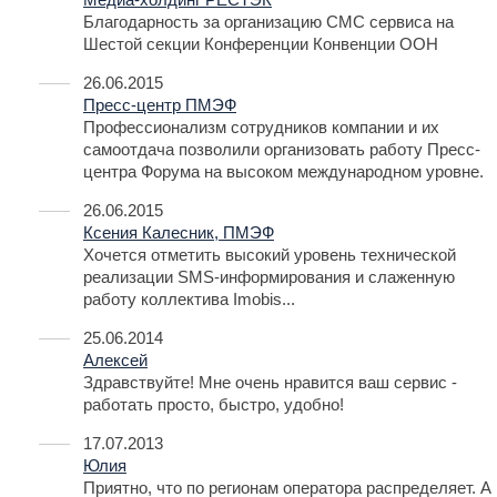
Благодарность за организацию СМС сервиса на
Шестой секции Конференции Конвенции ООН
26.06.2015
Пресс-центр ПМЭФ
Профессионализм сотрудников компании и их
самоотдача позволили организовать работу Пресс-
центра Форума на высоком международном уровне.
26.06.2015
Ксения Калесник, ПМЭФ
Хочется отметить высокий уровень технической
реализации SMS-информирования и слаженную
работу коллектива Imobis...
25.06.2014
Алексей
Здравствуйте! Мне очень нравится ваш сервис -
работать просто, быстро, удобно!
17.07.2013
Юлия
Приятно, что по регионам оператора распределяет. А