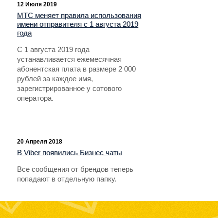
12 Июля 2019
МТС меняет правила использования
имени отправителя с 1 августа 2019
года
С 1 августа 2019 года
устанавливается ежемесячная
абонентская плата в размере 2 000
рублей за каждое имя,
зарегистрированное у сотового
оператора.
20 Апреля 2018
В Viber появились Бизнес чаты
Все сообщения от брендов теперь
попадают в отдельную папку.