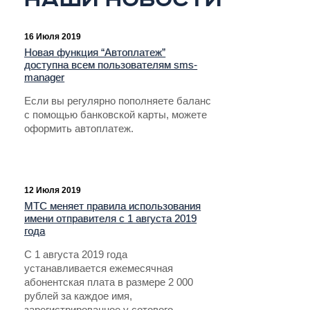
Наши новости
16 Июля 2019
Новая функция “Автоплатеж”
доступна всем пользователям sms-
manager
Если вы регулярно пополняете баланс
с помощью банковской карты, можете
оформить автоплатеж.
12 Июля 2019
МТС меняет правила использования
имени отправителя с 1 августа 2019
года
С 1 августа 2019 года
устанавливается ежемесячная
абонентская плата в размере 2 000
рублей за каждое имя,
зарегистрированное у сотового