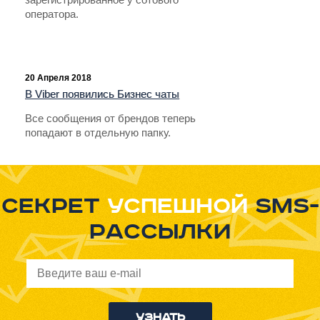
оператора.
20 Апреля 2018
В Viber появились Бизнес чаты
Все сообщения от брендов теперь
попадают в отдельную папку.
Секрет
успешной
sms-
рассылки
Узнать