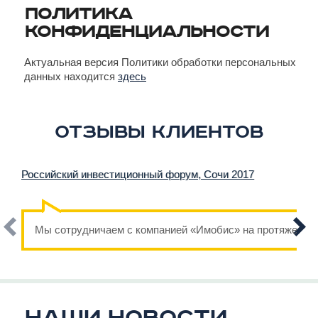
ПОЛИТИКА
КОНФИДЕНЦИАЛЬНОСТИ
Актуальная версия Политики обработки персональных
данных находится
здесь
Отзывы клиентов
Российский инвестиционный форум, Сочи 2017
Мы сотрудничаем с компанией «Имобис» на протяжении н