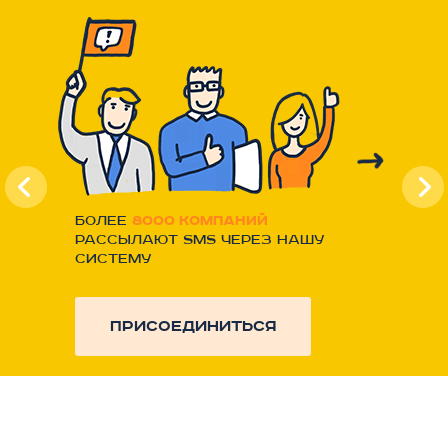
Более
8000 компаний
рассылают SMS через нашу
систему
присоединиться