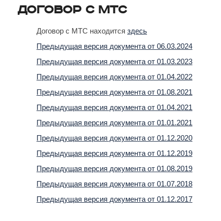
Договор с МТС
Договор с МТС находится
здесь
Предыдущая версия документа от 06.03.2024
Предыдущая версия документа от 01.03.2023
Предыдущая версия документа от 01.04.2022
Предыдущая версия документа от 01.08.2021
Предыдущая версия документа от 01.04.2021
Предыдущая версия документа от 01.01.2021
Предыдущая версия документа от 01.12.2020
Предыдущая версия документа от 01.12.2019
Предыдущая версия документа от 01.08.2019
Предыдущая версия документа от 01.07.2018
Предыдущая версия документа от 01.12.2017