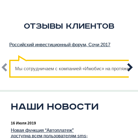
Отзывы клиентов
Российский инвестиционный форум, Сочи 2017
Мы сотрудничаем с компанией «Имобис» на протяжении н
Наши новости
16 Июля 2019
Новая функция “Автоплатеж”
доступна всем пользователям sms-