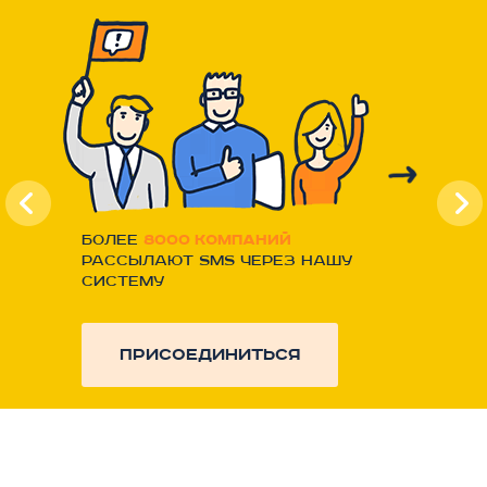
Более
8000 компаний
рассылают SMS через нашу
систему
присоединиться