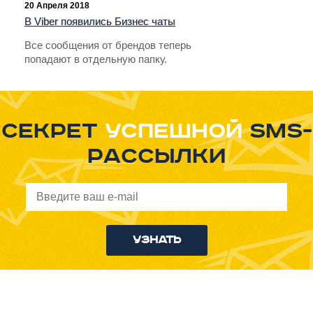
20 Апреля 2018
В Viber появились Бизнес чаты
Все сообщения от брендов теперь
попадают в отдельную папку.
Секрет
успешной
sms-
рассылки
Узнать