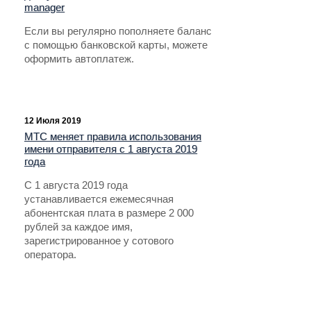
manager
Если вы регулярно пополняете баланс
с помощью банковской карты, можете
оформить автоплатеж.
12 Июля 2019
МТС меняет правила использования
имени отправителя с 1 августа 2019
года
С 1 августа 2019 года
устанавливается ежемесячная
абонентская плата в размере 2 000
рублей за каждое имя,
зарегистрированное у сотового
оператора.