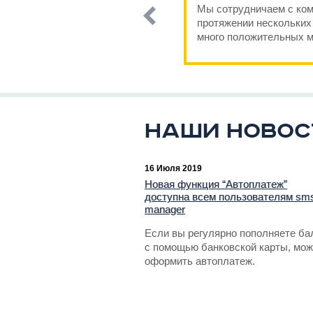
Мы сотрудничаем с ком
протяжении нескольких 
много положительных м
Наши новос
16 Июля 2019
Новая функция “Автоплатеж”
доступна всем пользователям sm
manager
Если вы регулярно пополняете ба
с помощью банковской карты, мож
оформить автоплатеж.