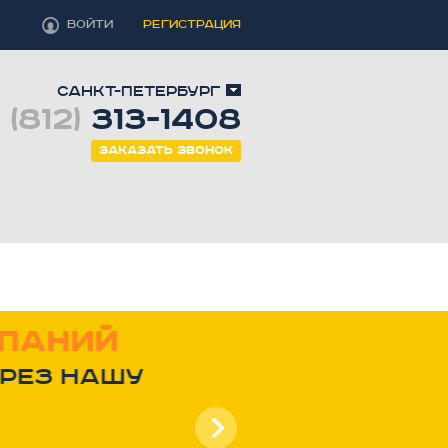
ВОЙТИ
РЕГИСТРАЦИЯ
Санкт-Петербург
 (812)
313-1408
Заказать звонок
паний
рез нашу