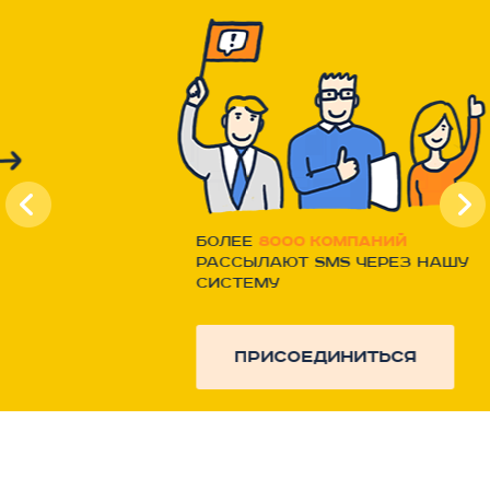
Более
8000 компаний
рассылают SMS через нашу
систему
присоединиться