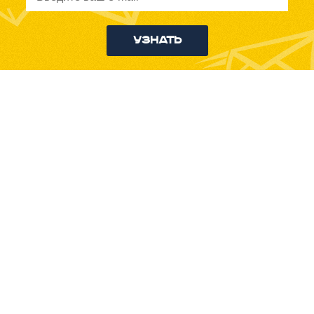
Узнать