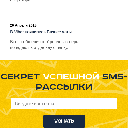
20 Апреля 2018
В Viber появились Бизнес чаты
Все сообщения от брендов теперь
попадают в отдельную папку.
Секрет
успешной
sms-
рассылки
Узнать