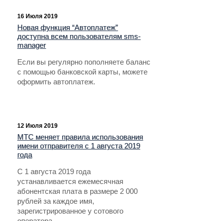
16 Июля 2019
Новая функция “Автоплатеж”
доступна всем пользователям sms-
manager
Если вы регулярно пополняете баланс
с помощью банковской карты, можете
оформить автоплатеж.
12 Июля 2019
МТС меняет правила использования
имени отправителя с 1 августа 2019
года
С 1 августа 2019 года
устанавливается ежемесячная
абонентская плата в размере 2 000
рублей за каждое имя,
зарегистрированное у сотового
оператора.