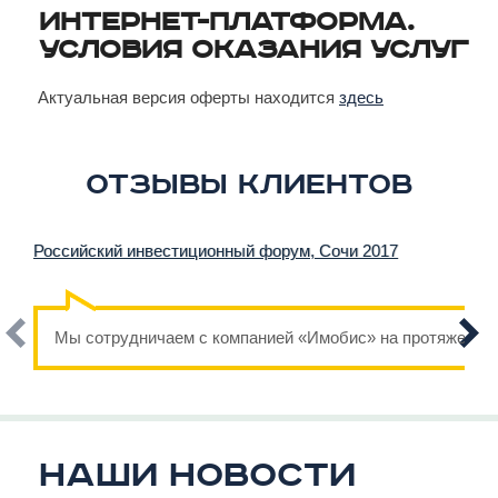
Интернет-Платформа.
Условия оказания услуг
Актуальная версия оферты находится
здесь
Отзывы клиентов
Российский инвестиционный форум, Сочи 2017
Мы сотрудничаем с компанией «Имобис» на протяжении н
Наши новости