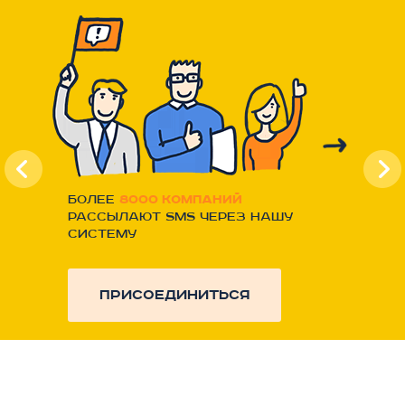
Более
8000 компаний
рассылают SMS через нашу
систему
присоединиться