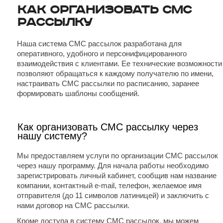
Как организовать СМС
рассылку
Наша система СМС рассылок разработана для
оперативного, удобного и персонифицированного
взаимодействия с клиентами. Ее технические возможности
позволяют обращаться к каждому получателю по имени,
настраивать СМС рассылки по расписанию, заранее
формировать шаблоны сообщений.
Как организовать СМС рассылку через
нашу систему?
Мы предоставляем услуги по организации СМС рассылок
через нашу программу. Для начала работы необходимо
зарегистрировать личный кабинет, сообщив нам название
компании, контактный e-mail, телефон, желаемое имя
отправителя (до 11 символов латиницей) и заключить с
нами договор на СМС рассылки.
Кроме доступа в систему СМС рассылок, мы можем