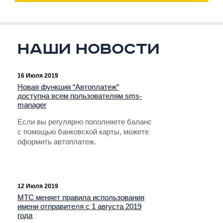
Наши новости
16 Июля 2019
Новая функция “Автоплатеж”
доступна всем пользователям sms-
manager
Если вы регулярно пополняете баланс
с помощью банковской карты, можете
оформить автоплатеж.
12 Июля 2019
МТС меняет правила использования
имени отправителя с 1 августа 2019
года