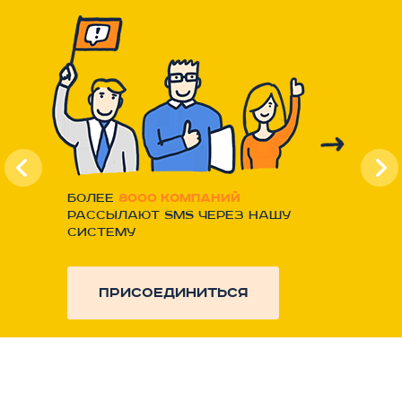
Более
8000 компаний
рассылают SMS через нашу
систему
присоединиться