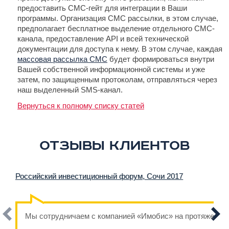
предоставить СМС-гейт для интеграции в Ваши
программы. Организация СМС рассылки, в этом случае,
предполагает бесплатное выделение отдельного СМС-
канала, предоставление API и всей технической
документации для доступа к нему. В этом случае, каждая
массовая рассылка СМС
будет формироваться внутри
Вашей собственной информационной системы и уже
затем, по защищенным протоколам, отправляться через
наш выделенный SMS-канал.
Вернуться к полному списку статей
Отзывы клиентов
Российский инвестиционный форум, Сочи 2017
Мы сотрудничаем с компанией «Имобис» на протяжении н