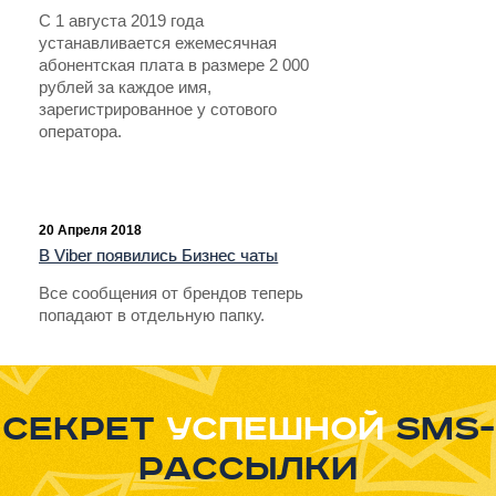
С 1 августа 2019 года
устанавливается ежемесячная
абонентская плата в размере 2 000
рублей за каждое имя,
зарегистрированное у сотового
оператора.
20 Апреля 2018
В Viber появились Бизнес чаты
Все сообщения от брендов теперь
попадают в отдельную папку.
Секрет
успешной
sms-
рассылки