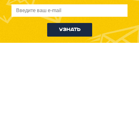
Узнать