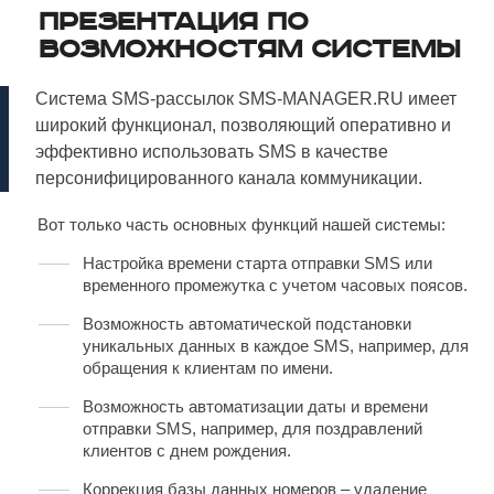
Презентация по
возможностям системы
Система SMS-рассылок SMS-MANAGER.RU имеет
широкий функционал, позволяющий оперативно и
эффективно использовать SMS в качестве
персонифицированного канала коммуникации.
Вот только часть основных функций нашей системы:
Настройка времени старта отправки SMS или
временного промежутка с учетом часовых поясов.
Возможность автоматической подстановки
уникальных данных в каждое SMS, например, для
обращения к клиентам по имени.
Возможность автоматизации даты и времени
отправки SMS, например, для поздравлений
клиентов с днем рождения.
Коррекция базы данных номеров – удаление