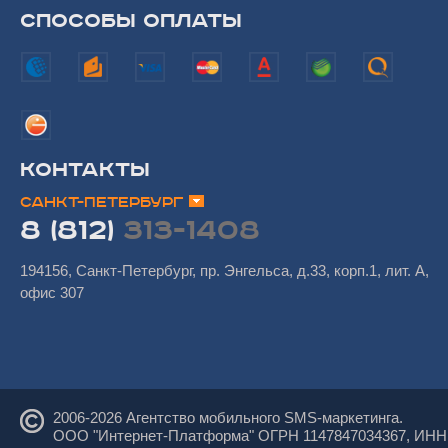
СПОСОБЫ ОПЛАТЫ
КОНТАКТЫ
САНКТ-ПЕТЕРБУРГ
8 (812)
313-1408
194156, Санкт-Петербург, пр. Энгельса, д.33, корп.1, лит. А,
офис 307
2006-
2026 Агентство мобильного SMS-маркетинга.
ООО "Интернет-Платформа" ОГРН 1147847034367, ИНН