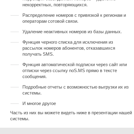
некорректных, повторяющихся.
Распределение номеров с привязкой к регионам и
операторам сотовой связи.
Удаление неактивных номеров из базы данных.
Функция черного списка для исключения из
рассылок номеров абонентов, отказавшихся
получать SMS.
Функция автоматической подписки через сайт или
отписки через ссылку noS.MS прямо в тексте
сообщения.
Подробные отчеты с возможностью выгрузки их из
системы.
И многое другое
Часть из них вы можете видеть ниже в презентации нашей
системы.