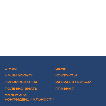
О НАС
ЦЕНЫ
НАШИ УСЛУГИ
КОНТАКТЫ
ПРЕИМУЩЕСТВА
РАЗРАБОТЧИКАМ
ПОЛЕЗНО ЗНАТЬ
ГЛАВНАЯ
ПОЛИТИКА
КОНФИДЕНЦИАЛЬНОСТИ