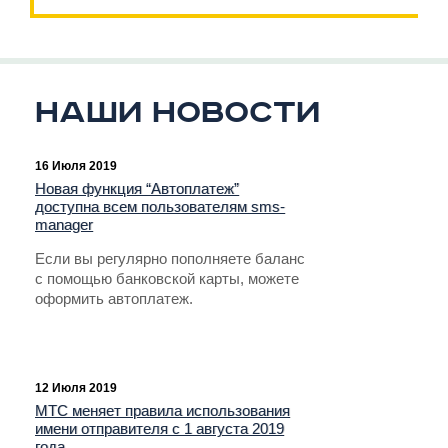
Наши новости
16 Июля 2019
Новая функция “Автоплатеж”
доступна всем пользователям sms-
manager
Если вы регулярно пополняете баланс
с помощью банковской карты, можете
оформить автоплатеж.
12 Июля 2019
МТС меняет правила использования
имени отправителя с 1 августа 2019
года