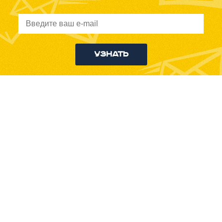
Узнать