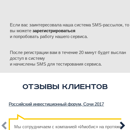
Если вас заинтересовала наша система SMS-рассылок, то
вы можете
зарегистрироваться
и попробовать работу нашего сервиса.
После регистрации вам в течение 20 минут будет выслан
доступ в систему
и начислены SMS для тестирования сервиса.
Отзывы клиентов
Российский инвестиционный форум, Сочи 2017
Мы сотрудничаем с компанией «Имобис» на протяжении н