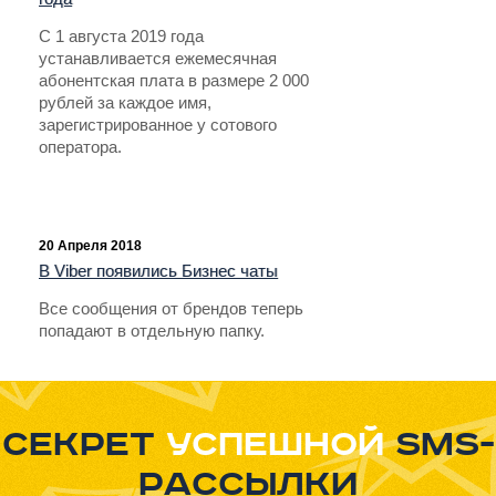
С 1 августа 2019 года
устанавливается ежемесячная
абонентская плата в размере 2 000
рублей за каждое имя,
зарегистрированное у сотового
оператора.
20 Апреля 2018
В Viber появились Бизнес чаты
Все сообщения от брендов теперь
попадают в отдельную папку.
Секрет
успешной
sms-
рассылки