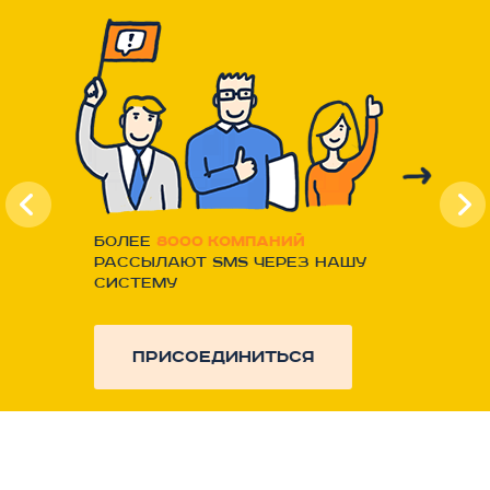
Более
8000 компаний
рассылают SMS через нашу
систему
присоединиться